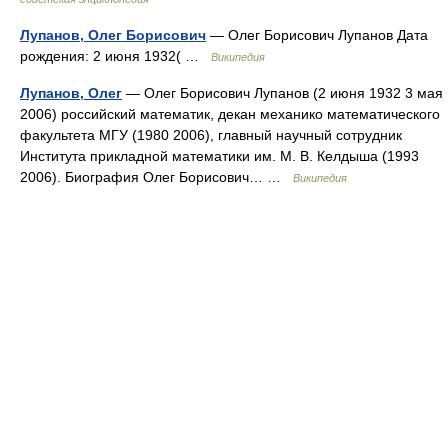
Лупанов, Олег Борисович
— Олег Борисович Лупанов Дата
рождения: 2 июня 1932( …
Википедия
Лупанов, Олег
— Олег Борисович Лупанов (2 июня 1932 3 мая
2006) российский математик, декан механико математического
факультета МГУ (1980 2006), главный научный сотрудник
Института прикладной математики им. М. В. Келдыша (1993
2006). Биография Олег Борисович… …
Википедия