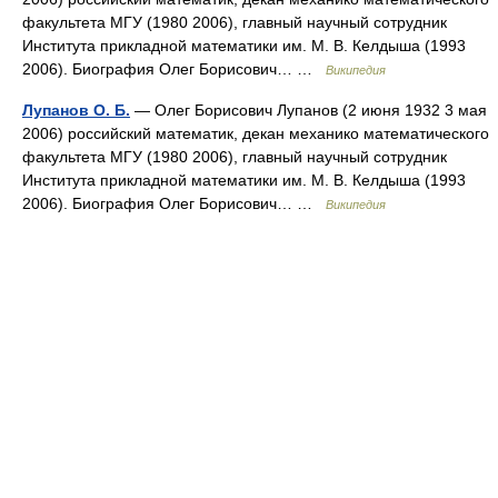
факультета МГУ (1980 2006), главный научный сотрудник
Института прикладной математики им. М. В. Келдыша (1993
2006). Биография Олег Борисович… …
Википедия
Лупанов О. Б.
— Олег Борисович Лупанов (2 июня 1932 3 мая
2006) российский математик, декан механико математического
факультета МГУ (1980 2006), главный научный сотрудник
Института прикладной математики им. М. В. Келдыша (1993
2006). Биография Олег Борисович… …
Википедия